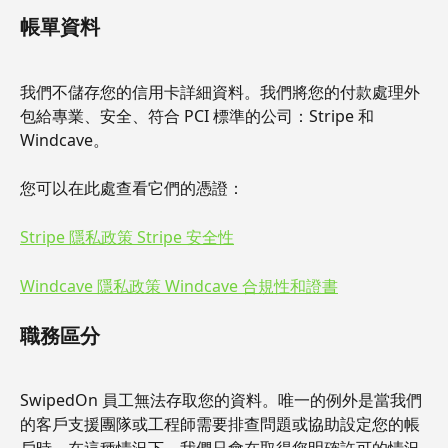
帳單資料
我們不儲存您的信用卡詳細資料。我們將您的付款處理外
包給專業、安全、符合 PCI 標準的公司：Stripe 和 
Windcave。
您可以在此處查看它們的憑證：
Stripe 隱私政策 Stripe 安全性
Windcave 隱私政策 Windcave 合規性和證書
職務區分
SwipedOn 員工無法存取您的資料。唯一的例外是當我們
的客戶支援團隊或工程師需要排查問題或協助設定您的帳