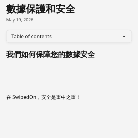
Skip to main content
數據保護和安全
May 19, 2026
Table of contents
我們如何保障您的數據安全
在 SwipedOn，安全是重中之重！